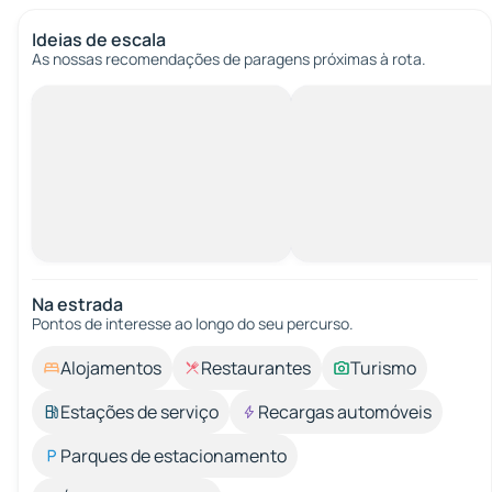
Ideias de escala
As nossas recomendações de paragens próximas à rota.
Na estrada
Pontos de interesse ao longo do seu percurso.
Alojamentos
Restaurantes
Turismo
Estações de serviço
Recargas automóveis
Parques de estacionamento