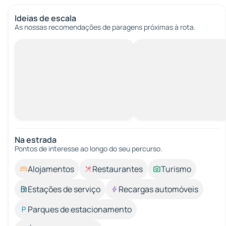
Ideias de escala
As nossas recomendações de paragens próximas à rota.
Na estrada
Pontos de interesse ao longo do seu percurso.
Alojamentos
Restaurantes
Turismo
Estações de serviço
Recargas automóveis
Parques de estacionamento