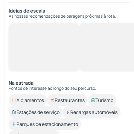
Ideias de escala
As nossas recomendações de paragens próximas à rota.
Na estrada
Pontos de interesse ao longo do seu percurso.
Alojamentos
Restaurantes
Turismo
Estações de serviço
Recargas automóveis
Parques de estacionamento