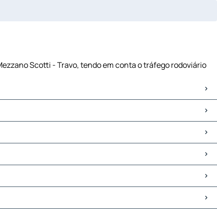
Mezzano Scotti - Travo, tendo em conta o tráfego rodoviário