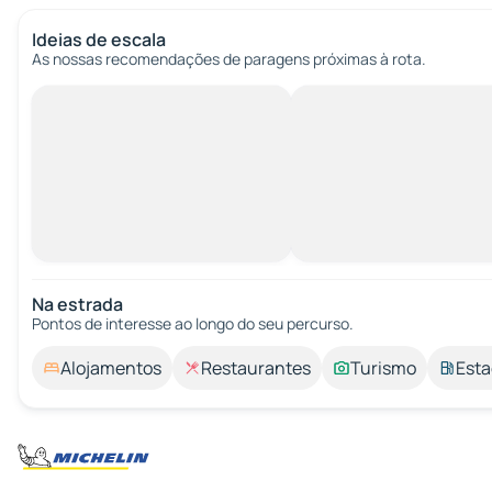
Ideias de escala
As nossas recomendações de paragens próximas à rota.
Na estrada
Pontos de interesse ao longo do seu percurso.
Alojamentos
Restaurantes
Turismo
Esta