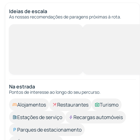
Ideias de escala
As nossas recomendações de paragens próximas à rota.
Na estrada
Pontos de interesse ao longo do seu percurso.
Alojamentos
Restaurantes
Turismo
Estações de serviço
Recargas automóveis
Parques de estacionamento