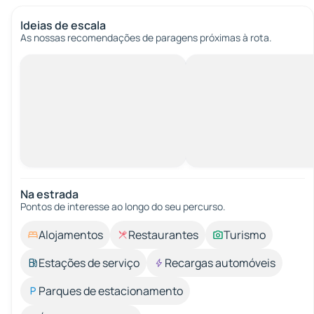
Ideias de escala
As nossas recomendações de paragens próximas à rota.
Na estrada
Pontos de interesse ao longo do seu percurso.
Alojamentos
Restaurantes
Turismo
Estações de serviço
Recargas automóveis
Parques de estacionamento