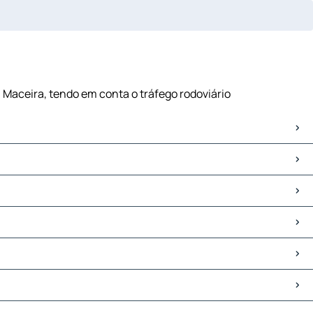
- Maceira, tendo em conta o tráfego rodoviário