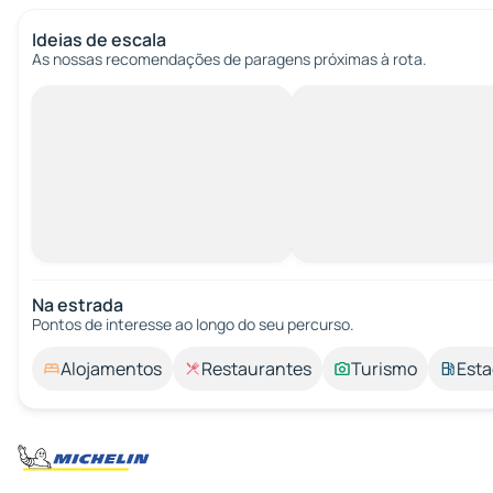
Ideias de escala
As nossas recomendações de paragens próximas à rota.
Na estrada
Pontos de interesse ao longo do seu percurso.
Alojamentos
Restaurantes
Turismo
Esta