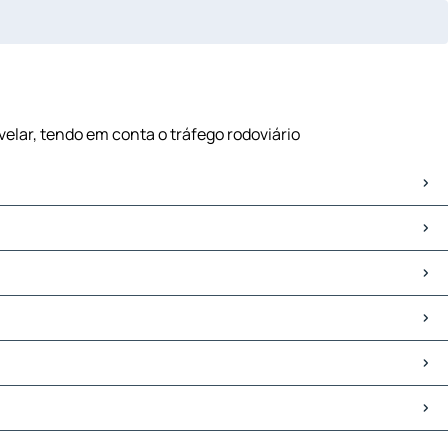
velar, tendo em conta o tráfego rodoviário