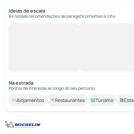
Ideias de escala
As nossas recomendações de paragens próximas à rota.
Na estrada
Pontos de interesse ao longo do seu percurso.
Alojamentos
Restaurantes
Turismo
Esta