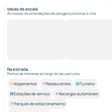
Ideias de escala
As nossas recomendações de paragens próximas à rota.
Na estrada
Pontos de interesse ao longo do seu percurso.
Alojamentos
Restaurantes
Turismo
Estações de serviço
Recargas automóveis
Parques de estacionamento