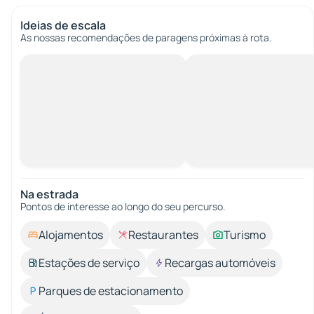
Ideias de escala
As nossas recomendações de paragens próximas à rota.
Na estrada
Pontos de interesse ao longo do seu percurso.
Alojamentos
Restaurantes
Turismo
Estações de serviço
Recargas automóveis
Parques de estacionamento