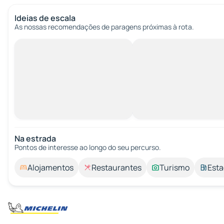
Ideias de escala
As nossas recomendações de paragens próximas à rota.
Na estrada
Pontos de interesse ao longo do seu percurso.
Alojamentos
Restaurantes
Turismo
Esta