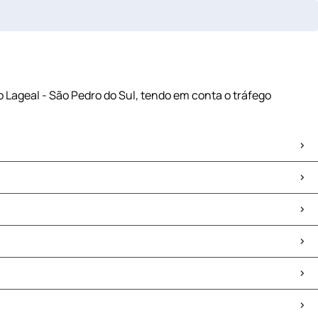
o Lageal - São Pedro do Sul, tendo em conta o tráfego