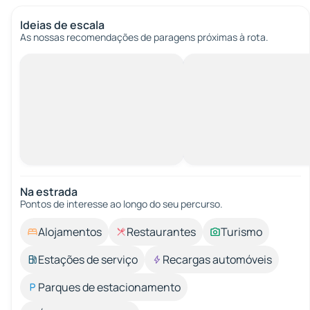
Ideias de escala
As nossas recomendações de paragens próximas à rota.
Na estrada
Pontos de interesse ao longo do seu percurso.
Alojamentos
Restaurantes
Turismo
Estações de serviço
Recargas automóveis
Parques de estacionamento