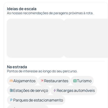
Ideias de escala
As nossas recomendações de paragens próximas à rota.
Na estrada
Pontos de interesse ao longo do seu percurso.
Alojamentos
Restaurantes
Turismo
Estações de serviço
Recargas automóveis
Parques de estacionamento