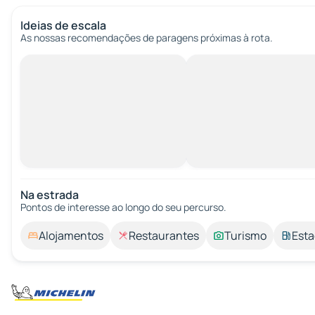
Ideias de escala
As nossas recomendações de paragens próximas à rota.
Na estrada
Pontos de interesse ao longo do seu percurso.
Alojamentos
Restaurantes
Turismo
Esta