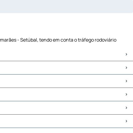
imarães - Setúbal, tendo em conta o tráfego rodoviário