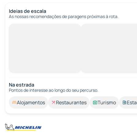
Ideias de escala
As nossas recomendações de paragens próximas à rota.
Na estrada
Pontos de interesse ao longo do seu percurso.
Alojamentos
Restaurantes
Turismo
Esta