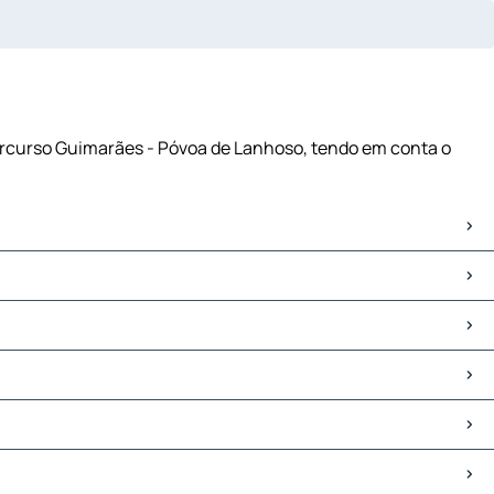
percurso Guimarães - Póvoa de Lanhoso, tendo em conta o