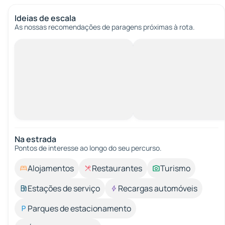
Ideias de escala
As nossas recomendações de paragens próximas à rota.
Na estrada
Pontos de interesse ao longo do seu percurso.
Alojamentos
Restaurantes
Turismo
Estações de serviço
Recargas automóveis
Parques de estacionamento