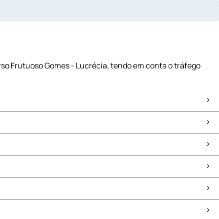
urso Frutuoso Gomes - Lucrécia, tendo em conta o tráfego