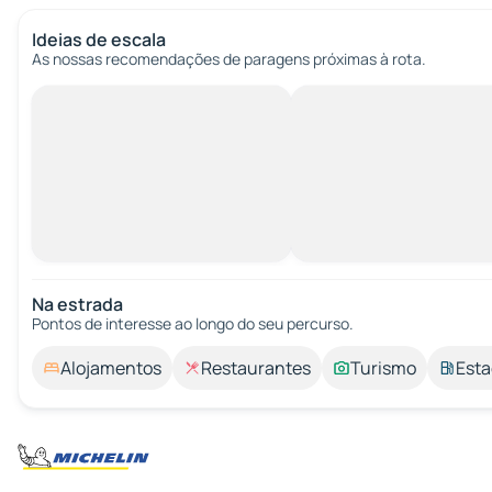
Ideias de escala
As nossas recomendações de paragens próximas à rota.
Na estrada
Pontos de interesse ao longo do seu percurso.
Alojamentos
Restaurantes
Turismo
Esta