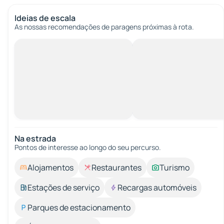
Ideias de escala
As nossas recomendações de paragens próximas à rota.
Na estrada
Pontos de interesse ao longo do seu percurso.
Alojamentos
Restaurantes
Turismo
Estações de serviço
Recargas automóveis
Parques de estacionamento