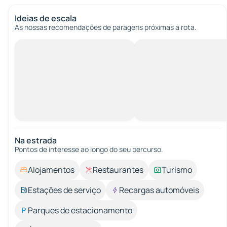
Ideias de escala
As nossas recomendações de paragens próximas à rota.
Na estrada
Pontos de interesse ao longo do seu percurso.
Alojamentos
Restaurantes
Turismo
Estações de serviço
Recargas automóveis
Parques de estacionamento