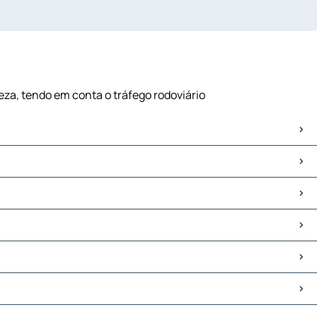
eza, tendo em conta o tráfego rodoviário