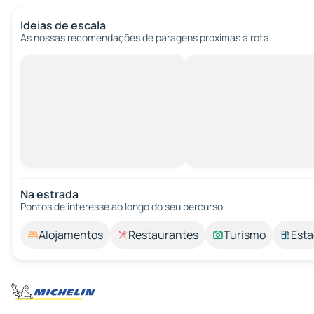
Ideias de escala
As nossas recomendações de paragens próximas à rota.
Na estrada
Pontos de interesse ao longo do seu percurso.
Alojamentos
Restaurantes
Turismo
Esta