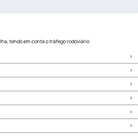
ilha, tendo em conta o tráfego rodoviário