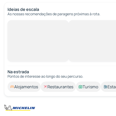
Ideias de escala
As nossas recomendações de paragens próximas à rota.
Na estrada
Pontos de interesse ao longo do seu percurso.
Alojamentos
Restaurantes
Turismo
Esta