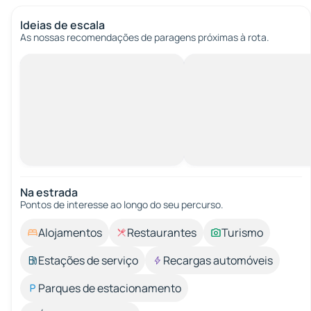
Ideias de escala
As nossas recomendações de paragens próximas à rota.
Na estrada
Pontos de interesse ao longo do seu percurso.
Alojamentos
Restaurantes
Turismo
Estações de serviço
Recargas automóveis
Parques de estacionamento