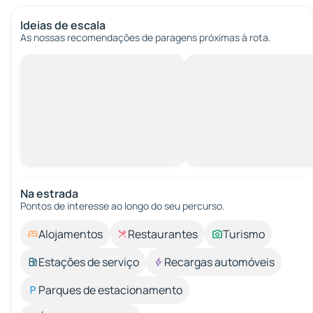
Ideias de escala
As nossas recomendações de paragens próximas à rota.
Na estrada
Pontos de interesse ao longo do seu percurso.
Alojamentos
Restaurantes
Turismo
Estações de serviço
Recargas automóveis
Parques de estacionamento