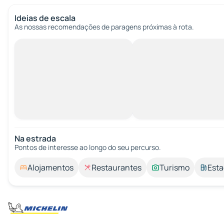
Ideias de escala
As nossas recomendações de paragens próximas à rota.
Na estrada
Pontos de interesse ao longo do seu percurso.
Alojamentos
Restaurantes
Turismo
Esta