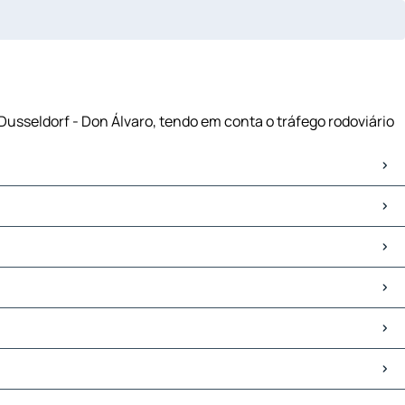
Dusseldorf - Don Álvaro, tendo em conta o tráfego rodoviário