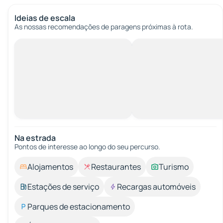
Ideias de escala
As nossas recomendações de paragens próximas à rota.
Na estrada
Pontos de interesse ao longo do seu percurso.
Alojamentos
Restaurantes
Turismo
Estações de serviço
Recargas automóveis
Parques de estacionamento