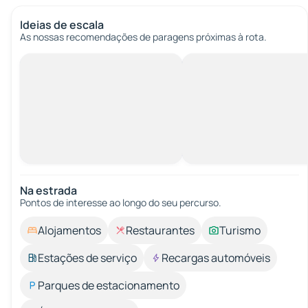
Ideias de escala
As nossas recomendações de paragens próximas à rota.
Na estrada
Pontos de interesse ao longo do seu percurso.
Alojamentos
Restaurantes
Turismo
Estações de serviço
Recargas automóveis
Parques de estacionamento