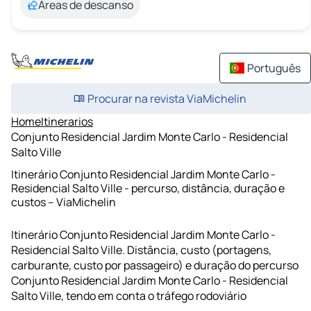
Áreas de descanso
Português
Procurar na revista ViaMichelin
Home
Itinerarios
Conjunto Residencial Jardim Monte Carlo - Residencial
Salto Ville
Itinerário Conjunto Residencial Jardim Monte Carlo -
Residencial Salto Ville - percurso, distância, duração e
custos – ViaMichelin
Itinerário Conjunto Residencial Jardim Monte Carlo -
Residencial Salto Ville. Distância, custo (portagens,
carburante, custo por passageiro) e duração do percurso
Conjunto Residencial Jardim Monte Carlo - Residencial
Salto Ville, tendo em conta o tráfego rodoviário