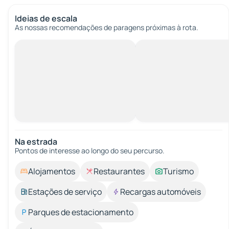
Ideias de escala
As nossas recomendações de paragens próximas à rota.
Na estrada
Pontos de interesse ao longo do seu percurso.
Alojamentos
Restaurantes
Turismo
Estações de serviço
Recargas automóveis
Parques de estacionamento