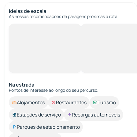
Ideias de escala
As nossas recomendações de paragens próximas à rota.
Na estrada
Pontos de interesse ao longo do seu percurso.
Alojamentos
Restaurantes
Turismo
Estações de serviço
Recargas automóveis
Parques de estacionamento