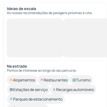
Ideias de escala
As nossas recomendações de paragens próximas à rota.
Na estrada
Pontos de interesse ao longo do seu percurso.
Alojamentos
Restaurantes
Turismo
Estações de serviço
Recargas automóveis
Parques de estacionamento