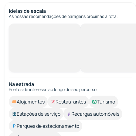
Ideias de escala
As nossas recomendações de paragens próximas à rota.
Na estrada
Pontos de interesse ao longo do seu percurso.
Alojamentos
Restaurantes
Turismo
Estações de serviço
Recargas automóveis
Parques de estacionamento