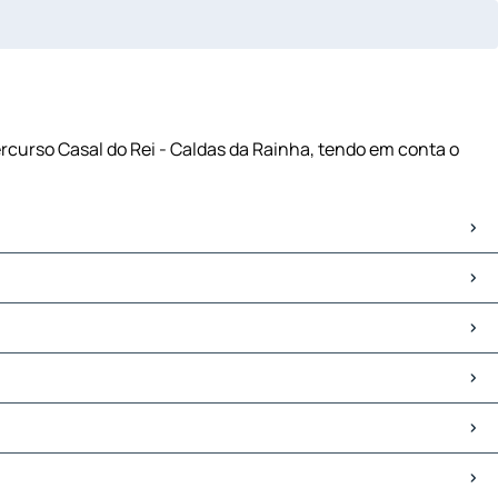
ercurso Casal do Rei - Caldas da Rainha, tendo em conta o