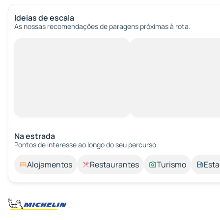
Ideias de escala
As nossas recomendações de paragens próximas à rota.
Na estrada
Pontos de interesse ao longo do seu percurso.
Alojamentos
Restaurantes
Turismo
Esta