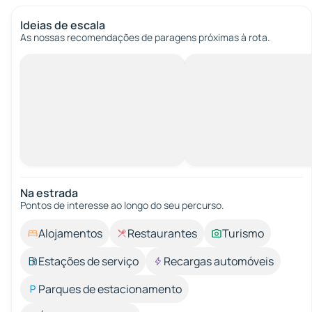
Ideias de escala
As nossas recomendações de paragens próximas à rota.
Na estrada
Pontos de interesse ao longo do seu percurso.
Alojamentos
Restaurantes
Turismo
Estações de serviço
Recargas automóveis
Parques de estacionamento