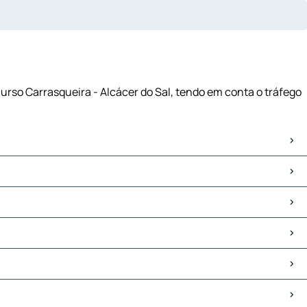
curso Carrasqueira - Alcácer do Sal, tendo em conta o tráfego