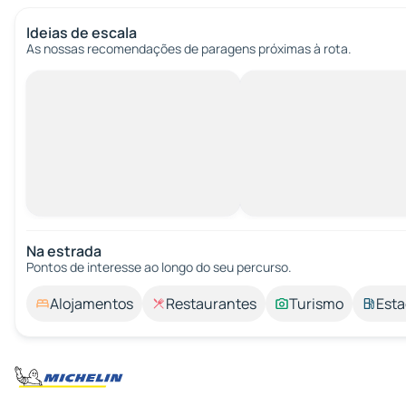
Ideias de escala
As nossas recomendações de paragens próximas à rota.
Na estrada
Pontos de interesse ao longo do seu percurso.
Alojamentos
Restaurantes
Turismo
Esta