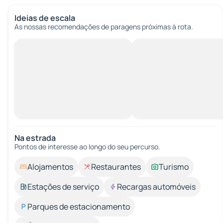
Ideias de escala
As nossas recomendações de paragens próximas à rota.
Na estrada
Pontos de interesse ao longo do seu percurso.
Alojamentos
Restaurantes
Turismo
Estações de serviço
Recargas automóveis
Parques de estacionamento