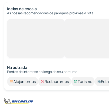
Ideias de escala
As nossas recomendações de paragens próximas à rota.
Na estrada
Pontos de interesse ao longo do seu percurso.
Alojamentos
Restaurantes
Turismo
Esta