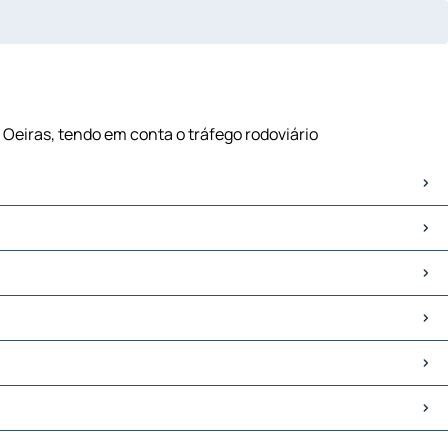
 Oeiras, tendo em conta o tráfego rodoviário