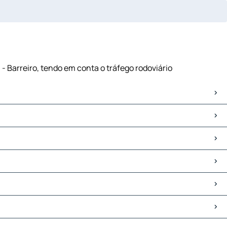
- Barreiro, tendo em conta o tráfego rodoviário