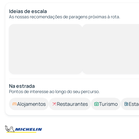
Ideias de escala
As nossas recomendações de paragens próximas à rota.
Na estrada
Pontos de interesse ao longo do seu percurso.
Alojamentos
Restaurantes
Turismo
Esta