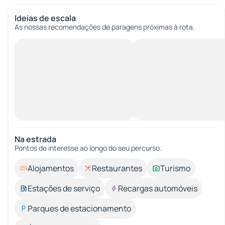
Ideias de escala
As nossas recomendações de paragens próximas à rota.
Na estrada
Pontos de interesse ao longo do seu percurso.
Alojamentos
Restaurantes
Turismo
Estações de serviço
Recargas automóveis
Parques de estacionamento