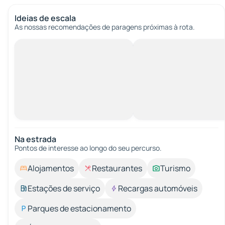
Ideias de escala
As nossas recomendações de paragens próximas à rota.
Na estrada
Pontos de interesse ao longo do seu percurso.
Alojamentos
Restaurantes
Turismo
Estações de serviço
Recargas automóveis
Parques de estacionamento