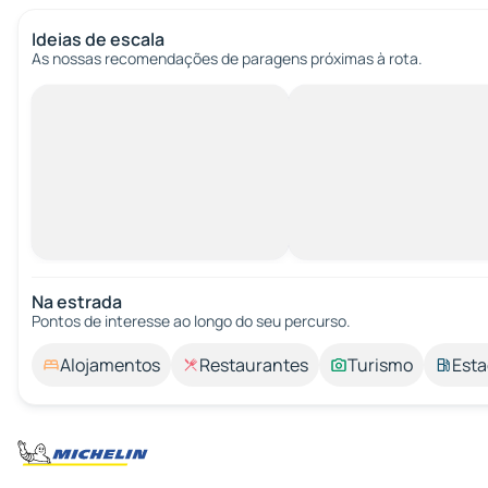
Ideias de escala
As nossas recomendações de paragens próximas à rota.
Na estrada
Pontos de interesse ao longo do seu percurso.
Alojamentos
Restaurantes
Turismo
Esta