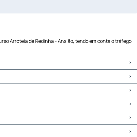
curso Arroteia de Redinha - Ansião, tendo em conta o tráfego