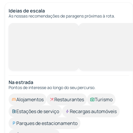
Ideias de escala
As nossas recomendações de paragens próximas à rota.
Na estrada
Pontos de interesse ao longo do seu percurso.
Alojamentos
Restaurantes
Turismo
Estações de serviço
Recargas automóveis
Parques de estacionamento