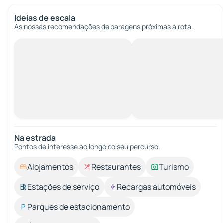
Ideias de escala
As nossas recomendações de paragens próximas à rota.
Na estrada
Pontos de interesse ao longo do seu percurso.
Alojamentos
Restaurantes
Turismo
Estações de serviço
Recargas automóveis
Parques de estacionamento