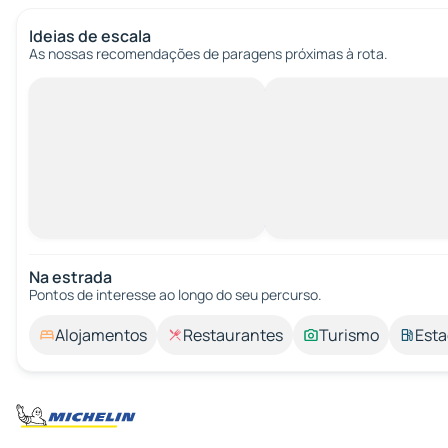
Ideias de escala
As nossas recomendações de paragens próximas à rota.
Na estrada
Pontos de interesse ao longo do seu percurso.
Alojamentos
Restaurantes
Turismo
Esta