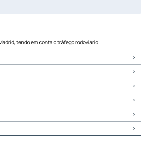
 Madrid, tendo em conta o tráfego rodoviário