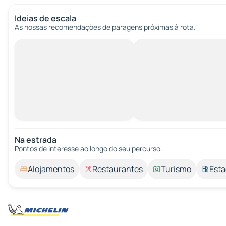
Ideias de escala
As nossas recomendações de paragens próximas à rota.
Na estrada
Pontos de interesse ao longo do seu percurso.
Alojamentos
Restaurantes
Turismo
Esta