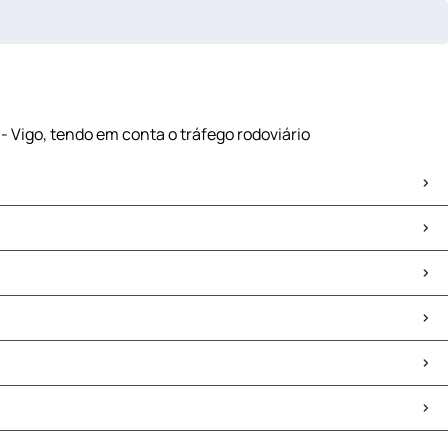
- Vigo, tendo em conta o tráfego rodoviário