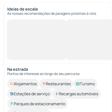
Ideias de escala
As nossas recomendações de paragens próximas à rota.
Na estrada
Pontos de interesse ao longo do seu percurso.
Alojamentos
Restaurantes
Turismo
Estações de serviço
Recargas automóveis
Parques de estacionamento